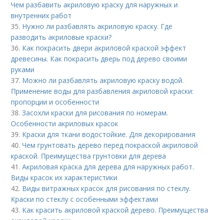
Чем разбавить акриловую краску для наружных и
внутренних работ
35.
Нужно ли разбавлять акриловую краску. Где
разводить акриловые краски?
36.
Как покрасить двери акриловой краской эффект
древесины. Как покрасить дверь под дерево своими
руками
37.
Можно ли разбавлять акриловую краску водой.
Применение воды для разбавления акриловой краски:
пропорции и особенности
38.
Засохли краски для рисования по номерам.
Особенности акриловых красок
39.
Краски для ткани водостойкие. Для декорирования
40.
Чем грунтовать дерево перед покраской акриловой
краской. Преимущества грунтовки для дерева
41.
Акриловая краска для дерева для наружных работ.
Виды красок их характеристики
42.
Виды витражных красок для рисования по стеклу.
Краски по стеклу с особенными эффектами
43.
Как красить акриловой краской дерево. Преимущества