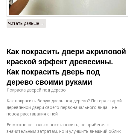
Читать дальше →
Как покрасить двери акриловой
краской эффект древесины.
Как покрасить дверь под
дерево своими руками
Покраска дверей под дерево
Как покрасить белую дверь под дерево? Потеря старой
деревянной двери своего первоначального вида – не
повод расставания с ней.
Ее можно не только восстановить, не прибегая к
значительным затратам, но и улучшить внешний облик