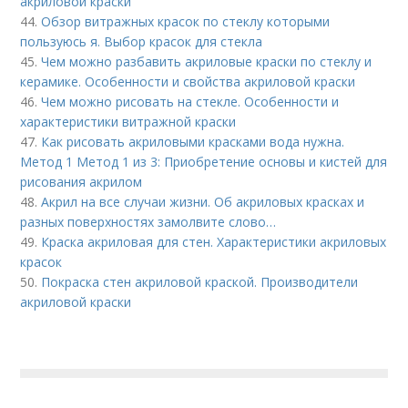
акриловой краски
44.
Обзор витражных красок по стеклу которыми
пользуюсь я. Выбор красок для стекла
45.
Чем можно разбавить акриловые краски по стеклу и
керамике. Особенности и свойства акриловой краски
46.
Чем можно рисовать на стекле. Особенности и
характеристики витражной краски
47.
Как рисовать акриловыми красками вода нужна.
Метод 1 Метод 1 из 3: Приобретение основы и кистей для
рисования акрилом
48.
Акрил на все случаи жизни. Об акриловых красках и
разных поверхностях замолвите слово…
49.
Краска акриловая для стен. Характеристики акриловых
красок
50.
Покраска стен акриловой краской. Производители
акриловой краски