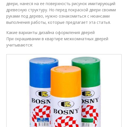
двери, нанеся на ее поверхность рисунок имитирующий
древесную структуру. Но перед покраской двери своими
руками под дерево, нужно ознакомиться с нюансами
выполнения работы, которые предлагает эта статья.
Какие варианты дизайна оформления дверей
При окрашивании в квартире межкомнатных дверей
учитываются: