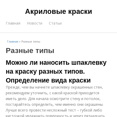
Акриловые краски
Главная
Новости
Статьи
Главная
»
Разные типы
Разные типы
Можно ли наносить шпаклевку
на краску разных типов.
Определение вида краски
Прежде, чем вы начнете шпаклевку окрашенных стен,
рекомендуем уточнить, с какой краской приходится
иметь дело. Для начала осмотрите стену и потолок,
постарайтесь определить, чем именно они окрашены.
Лучше всего провести несложный тест – губкой либо
кисточкой увлажнить поверхность и через пятнадцать