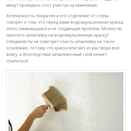
минут проверить этот участок на изменения.
Вспененность покрытия и его отделение от стены
говорят о том, что перед вами водоэмульсионная краска,
легко смывающаяся и не создающая проблем. Можно ли
наносить шпаклевку на водоэмульсионную краску?
Специалисты не советуют класть шпаклевку на такое
основание, потому что краска впитает из раствора всю
влагу, и впоследствии шпаклевочный слой начнет
осыпаться.