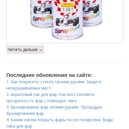
Читать дальше →
Последние обновления на сайте:
1.
Как покрасить стекло своими руками. Защита
неокрашиваемых мест
2.
Акриловый лак для фар. Как восстановить
прозрачность фар с помощью лака
3.
Бронирование фар своими руками. Процедура
бронирования фар
4.
Каким лаком покрыть фары после полировки. Виды
лака для фар