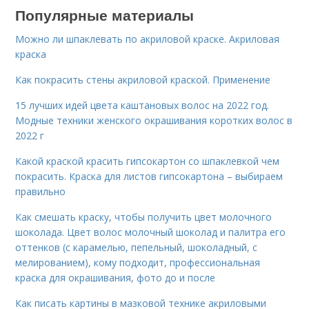
Популярные материалы
Можно ли шпаклевать по акриловой краске. Акриловая
краска
Как покрасить стены акриловой краской. Применение
15 лучших идей цвета каштановых волос на 2022 год.
Модные техники женского окрашивания коротких волос в
2022 г
Какой краской красить гипсокартон со шпаклевкой чем
покрасить. Краска для листов гипсокартона – выбираем
правильно
Как смешать краску, чтобы получить цвет молочного
шоколада. Цвет волос молочный шоколад и палитра его
оттенков (с карамелью, пепельный, шоколадный, с
мелированием), кому подходит, профессиональная
краска для окрашивания, фото до и после
Как писать картины в мазковой технике акриловыми