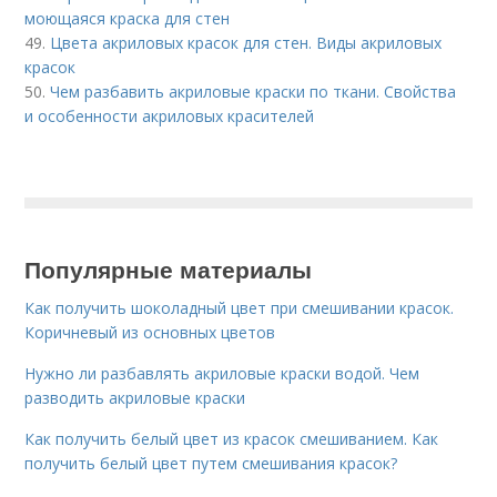
моющаяся краска для стен
49.
Цвета акриловых красок для стен. Виды акриловых
красок
50.
Чем разбавить акриловые краски по ткани. Свойства
и особенности акриловых красителей
Популярные материалы
Как получить шоколадный цвет при смешивании красок.
Коричневый из основных цветов
Нужно ли разбавлять акриловые краски водой. Чем
разводить акриловые краски
Как получить белый цвет из красок смешиванием. Как
получить белый цвет путем смешивания красок?