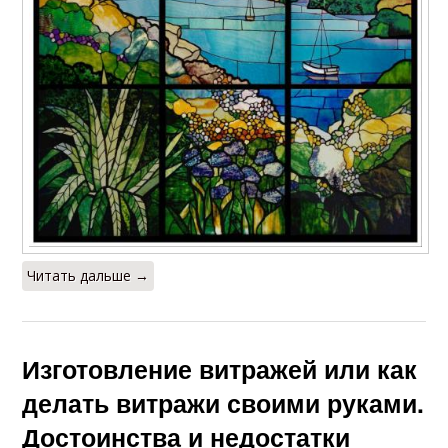
Читать дальше →
Изготовление витражей или как
делать витражи своими руками.
Достоинства и недостатки