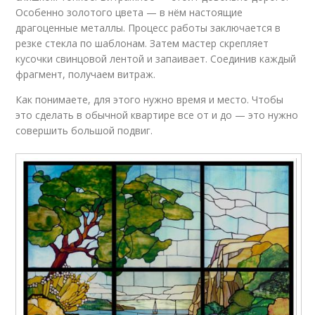
Особенно золотого цвета — в нём настоящие
драгоценные металлы. Процесс работы заключается в
резке стекла по шаблонам. Затем мастер скрепляет
кусочки свинцовой лентой и запаивает. Соединив каждый
фрагмент, получаем витраж.
Как понимаете, для этого нужно время и место. Чтобы
это сделать в обычной квартире все от и до — это нужно
совершить большой подвиг.