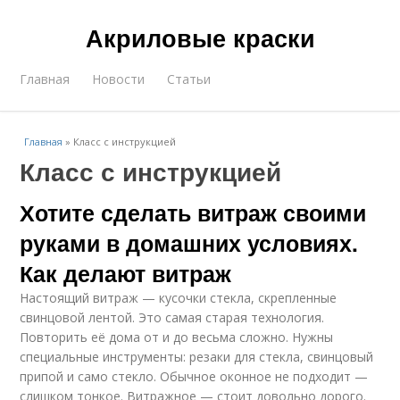
Акриловые краски
Главная
Новости
Статьи
Главная
»
Класс с инструкцией
Класс с инструкцией
Хотите сделать витраж своими
руками в домашних условиях.
Как делают витраж
Настоящий витраж — кусочки стекла, скрепленные
свинцовой лентой. Это самая старая технология.
Повторить её дома от и до весьма сложно. Нужны
специальные инструменты: резаки для стекла, свинцовый
припой и само стекло. Обычное оконное не подходит —
слишком тонкое. Витражное — стоит довольно дорого.