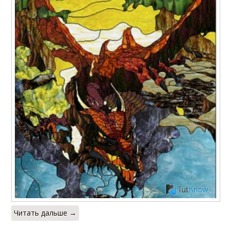
Читать дальше →