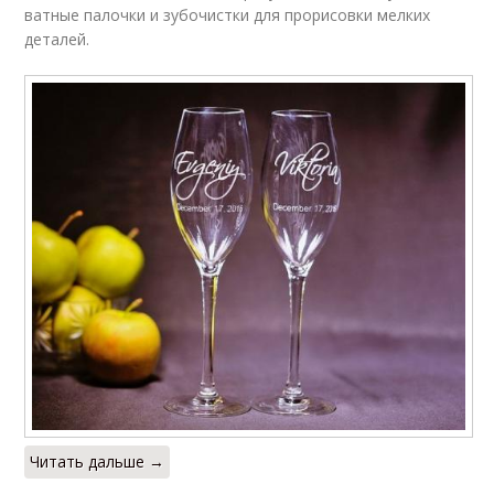
ватные палочки и зубочистки для прорисовки мелких
деталей.
Читать дальше →