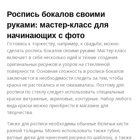
Роспись бокалов своими
руками: мастер-класс для
начинающих с фото
Готовясь к торжеству, например, к свадьбе, можно
сделать роспись бокалов своими руками. Мастер-класс
включает в себя несколько идей и техник создания
оригинальных рисунков и узоров на стеклянной
поверхности. Основная сложность в росписи бокалов
заключается в необходимости следить за тем, чтобы
краска не растекалась и не смазывалась. Поэтому для
росписи по стеклу следует использовать специальные
краски: витражные, акриловые, контурные. Набор любого
вида краски можно приобрести в магазине для
творчества.
Также для росписи необходимы обычные беличьи кисти
разной толщины. Можно использовать также губки,
ватные диски для нанесения рисунка по шаблону, а также