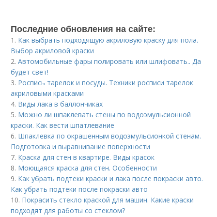
Последние обновления на сайте:
1.
Как выбрать подходящую акриловую краску для пола.
Выбор акриловой краски
2.
Автомобильные фары полировать или шлифовать.. Да
будет свет!
3.
Роспись тарелок и посуды. Техники росписи тарелок
акриловыми красками
4.
Виды лака в баллончиках
5.
Можно ли шпаклевать стены по водоэмульсионной
краски. Как вести шпатлевание
6.
Шпаклевка по окрашенным водоэмульсионкой стенам.
Подготовка и выравнивание поверхности
7.
Краска для стен в квартире. Виды красок
8.
Моющаяся краска для стен. Особенности
9.
Как убрать подтеки краски и лака после покраски авто.
Как убрать подтеки после покраски авто
10.
Покрасить стекло краской для машин. Какие краски
подходят для работы со стеклом?