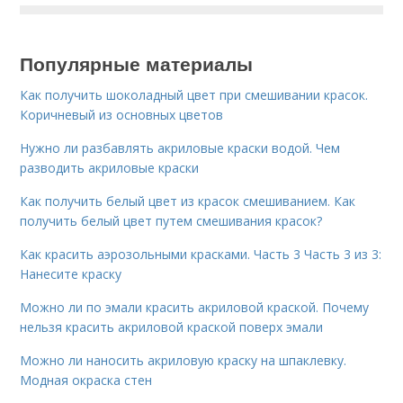
Популярные материалы
Как получить шоколадный цвет при смешивании красок.
Коричневый из основных цветов
Нужно ли разбавлять акриловые краски водой. Чем
разводить акриловые краски
Как получить белый цвет из красок смешиванием. Как
получить белый цвет путем смешивания красок?
Как красить аэрозольными красками. Часть 3 Часть 3 из 3:
Нанесите краску
Можно ли по эмали красить акриловой краской. Почему
нельзя красить акриловой краской поверх эмали
Можно ли наносить акриловую краску на шпаклевку.
Модная окраска стен