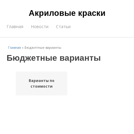
Акриловые краски
Главная
Новости
Статьи
Главная
»
Бюджетные варианты
Бюджетные варианты
Варианты по
стоимости