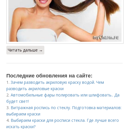
Читать дальше →
Последние обновления на сайте:
1.
Зачем разводить акриловую краску водой. Чем
разводить акриловые краски
2.
Автомобильные фары полировать или шлифовать.. Да
будет свет!
3.
Витражная роспись по стеклу. Подготовка материалов:
выбираем краски
4.
Выбираем краски для росписи стекла. Где лучше всего
искать краски?