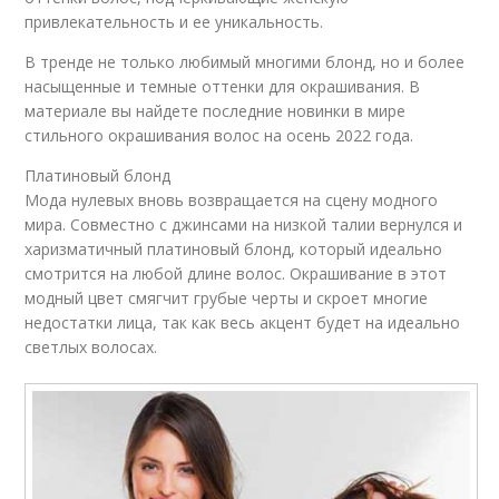
привлекательность и ее уникальность.
В тренде не только любимый многими блонд, но и более
насыщенные и темные оттенки для окрашивания. В
материале вы найдете последние новинки в мире
стильного окрашивания волос на осень 2022 года.
Платиновый блонд
Мода нулевых вновь возвращается на сцену модного
мира. Совместно с джинсами на низкой талии вернулся и
харизматичный платиновый блонд, который идеально
смотрится на любой длине волос. Окрашивание в этот
модный цвет смягчит грубые черты и скроет многие
недостатки лица, так как весь акцент будет на идеально
светлых волосах.