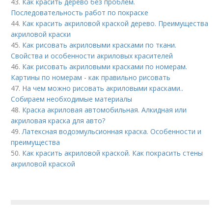
43.
Как красить дерево без проблем.
Последовательность работ по покраске
44.
Как красить акриловой краской дерево. Преимущества
акриловой краски
45.
Как рисовать акриловыми красками по ткани.
Свойства и особенности акриловых красителей
46.
Как рисовать акриловыми красками по номерам.
Картины по номерам - как правильно рисовать
47.
На чем можно рисовать акриловыми красками..
Собираем необходимые материалы
48.
Краска акриловая автомобильная. Алкидная или
акриловая краска для авто?
49.
Латексная водоэмульсионная краска. Особенности и
преимущества
50.
Как красить акриловой краской. Как покрасить стены
акриловой краской