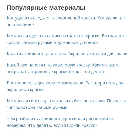
Популярные материалы
Как удалить следы от аэрозольной краски. Как удалить с
автомобиля?
Можно ли сделать самим витражные краски. Витражные
краски своими руками в домашних условиях
Краски акриловые для ткани. Акриловые краски для ткани
Какой лак наносят на акриловую краску. Каким лаком
покрывать акриловые краски и как это сделать
Растворитель для акриловых красок. Растворители для
акриловой краски
Можно ли гипсокартон красить без шпаклевки. Покраска
гипсокартона своими руками
Чем разбавить акриловые краски для рисования по
номерам. Что делать, если засохли краски?