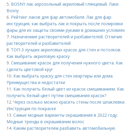
5.
BOSNY лак аэрозольный акриловый глянцевый. Лаки
Bosny
6.
Рейтинг лаков для фар автомобиля. Лак для фар:
инструкция, как выбрать лак и покрыть после полировки
фары для их защиты своими руками в домашних условиях
7.
Назначениие растворителей и разбавителей. Отличие
растворителей и разбавителей
8.
ТОП-3 лучших акриловых красок для стен и потолков.
Как выбрать акриловую краску
9.
Смешивание красок для получения нужного цвета. Как
сделать цветовой круг
10.
Как выбрать краску для стен квартиры или дома.
Преимущества и недостатки
11.
Как получить белый цвет из красок смешиванием. Как
получить белый цвет путем смешивания красок?
12.
Через сколько можно красить стены после шпаклевки.
Инструкция по покраске
13.
Самые модные варианты окрашивания в 2022 году.
Модные тренды в окрашивании волос
14.
Каким растворителем разбавить автомобильную