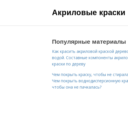
Акриловые краски
Популярные материалы
Как красить акриловой краской дерев
водой. Составные компоненты акрил
краски по дереву
Чем покрыть краску, чтобы не стирала
Чем покрыть воднодисперсионную кра
чтобы она не пачкалась?