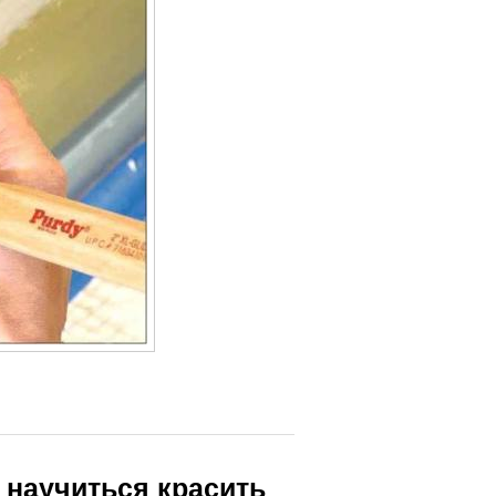
к научиться красить