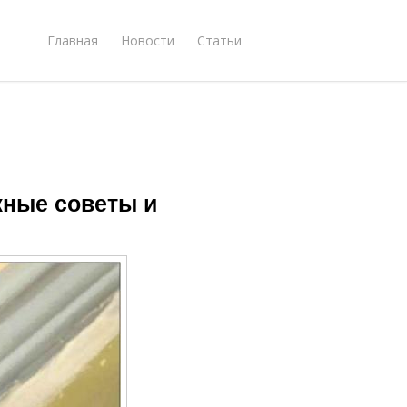
Главная
Новости
Статьи
жные советы и