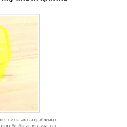
 все же остаются проблемы с
 вид обработанного участка.