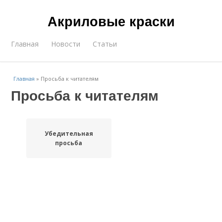
Акриловые краски
Главная
Новости
Статьи
Главная
»
Просьба к читателям
Просьба к читателям
Убедительная
просьба