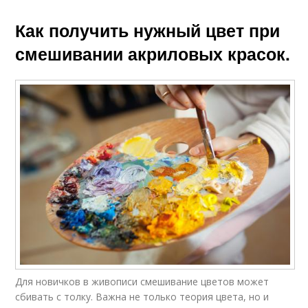
Как получить нужный цвет при
смешивании акриловых красок.
Для новичков в живописи смешивание цветов может
сбивать с толку. Важна не только теория цвета, но и