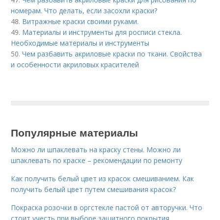
номерам. Что делать, если засохли краски?
48.
Витражные краски своими руками.
49.
Материалы и инструменты для росписи стекла.
Необходимые материалы и инструменты
50.
Чем разбавить акриловые краски по ткани. Свойства
и особенности акриловых красителей
Популярные материалы
Можно ли шпаклевать на краску стены. Можно ли
шпаклевать по краске – рекомендации по ремонту
Как получить белый цвет из красок смешиванием. Как
получить белый цвет путем смешивания красок?
Покраска розочки в оргстекле пастой от авторучки. Что
стоит учесть при выборе защитного покрытия