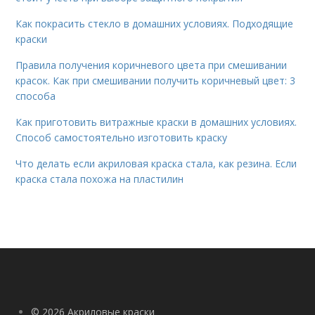
Как покрасить стекло в домашних условиях. Подходящие
краски
Правила получения коричневого цвета при смешивании
красок. Как при смешивании получить коричневый цвет: 3
способа
Как приготовить витражные краски в домашних условиях.
Способ самостоятельно изготовить краску
Что делать если акриловая краска стала, как резина. Если
краска стала похожа на пластилин
© 2026 Акриловые краски