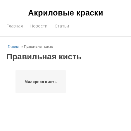
Акриловые краски
Главная
Новости
Статьи
Главная
»
Правильная кисть
Правильная кисть
Малярная кисть