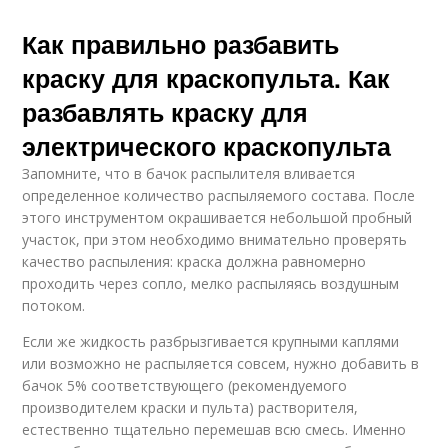
Как правильно разбавить
краску для краскопульта. Как
разбавлять краску для
электрического краскопульта
Запомните, что в бачок распылителя вливается
определенное количество распыляемого состава. После
этого инструментом окрашивается небольшой пробный
участок, при этом необходимо внимательно проверять
качество распыления: краска должна равномерно
проходить через сопло, мелко распыляясь воздушным
потоком.
Если же жидкость разбрызгивается крупными каплями
или возможно не распыляется совсем, нужно добавить в
бачок 5% соответствующего (рекомендуемого
производителем краски и пульта) растворителя,
естественно тщательно перемешав всю смесь. Именно