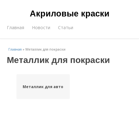
Акриловые краски
Главная
Новости
Статьи
Главная
»
Металлик для покраски
Металлик для покраски
Металлик для авто