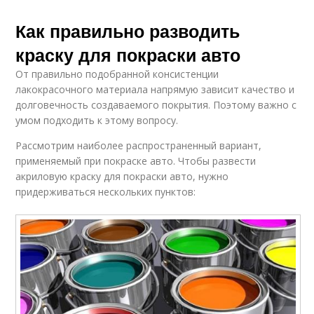
Как правильно разводить
краску для покраски авто
От правильно подобранной консистенции
лакокрасочного материала напрямую зависит качество и
долговечность создаваемого покрытия. Поэтому важно с
умом подходить к этому вопросу.
Рассмотрим наиболее распространенный вариант,
применяемый при покраске авто. Чтобы развести
акриловую краску для покраски авто, нужно
придерживаться нескольких пунктов: