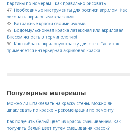
Картины по номерам - как правильно рисовать
47.
Необходимые инструменты для росписи акрилом. Как
рисовать акриловыми красками
48.
Витражные краски своими руками.
49.
Водоэмульсионная краска латексная или акриловая.
Внесем ясность в терминологию!
50.
Как выбрать акриловую краску для стен. Где и как
применяется интерьерная акриловая краска
Популярные материалы
Можно ли шпаклевать на краску стены. Можно ли
шпаклевать по краске – рекомендации по ремонту
Как получить белый цвет из красок смешиванием. Как
получить белый цвет путем смешивания красок?