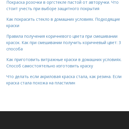
Покраска розочки в оргстекле пастой от авторучки. Что
стоит учесть при выборе защитного покрытия
Как покрасить стекло в домашних условиях. Подходящие
краски
Правила получения коричневого цвета при смешивании
красок. Как при смешивании получить коричневый цвет: 3
способа
Как приготовить витражные краски в домашних условиях.
Способ самостоятельно изготовить краску
Что делать если акриловая краска стала, как резина. Если
краска стала похожа на пластилин